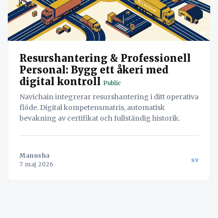
Resurshantering & Professionell
Personal: Bygg ett åkeri med
digital kontroll
Public
Navichain integrerar resurshantering i ditt operativa
flöde. Digital kompetensmatris, automatisk
bevakning av certifikat och fullständig historik.
Manusha
sv
7 maj 2026