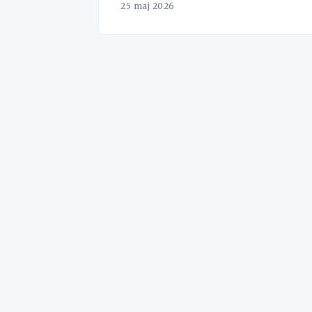
25 maj 2026