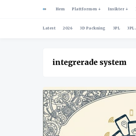
Hem
Plattformen
Insikter
Latest
2026
3D Packning
3PL
3PL 
integrerade system