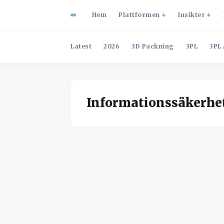
Hem
Plattformen
Insikter
Latest
2026
3D Packning
3PL
3PL 
Informationssäkerhe