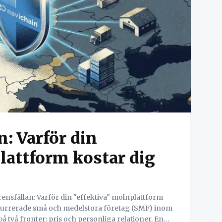
: Varför din
plattform kostar dig
två fronter: pris och personliga relationer. En