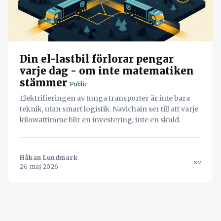
Din el-lastbil förlorar pengar
varje dag - om inte matematiken
stämmer
Public
Elektrifieringen av tunga transporter är inte bara
teknik, utan smart logistik. Navichain ser till att varje
kilowattimme blir en investering, inte en skuld.
Håkan Lundmark
sv
26 maj 2026