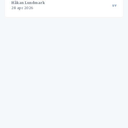
Håkan Lundmark
sv
28 apr 2026