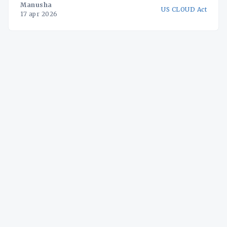
Manusha
US CLOUD Act
17 apr 2026