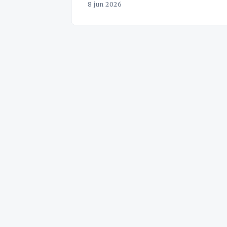
8 jun 2026