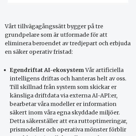
Vårt tillvägagångssätt bygger på tre
grundpelare som är utformade för att
eliminera beroendet av tredjepart och erbjuda
en säker operativ fristad:
Egendriftat AI-ekosystem
Vår artificiella
intelligens driftas och hanteras helt av oss.
Till skillnad från system som skickar er
känsliga driftdata via externa AI-API:er,
bearbetar våra modeller er information
säkert inom våra egna skyddade miljöer.
Detta säkerställer att era ruttoptimeringar,
prismodeller och operativa mönster förblir