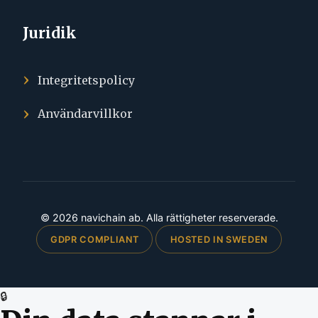
Juridik
Integritetspolicy
Användarvillkor
© 2026 navichain ab. Alla rättigheter reserverade.
GDPR COMPLIANT
HOSTED IN SWEDEN
🔒