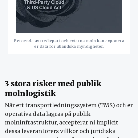
Beroende av tredjepart och externa moln kan exponera
er data för utländska myndigheter.
3 stora risker med publik
molnlogistik
När ert transportledningssystem (TMS) och er
operativa data lagras på publik
molninfrastruktur, accepterar ni implicit
dessa leverantörers villkor och juridiska