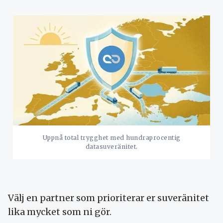
Uppnå total trygghet med hundraprocentig
datasuveränitet.
Välj en partner som prioriterar er suveränitet
lika mycket som ni gör.