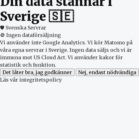
Din data stannar i
Sverige 🇸🇪
🛡️ Svenska Servrar
🚫 Ingen dataförsäljning
Vi använder inte Google Analytics. Vi kör Matomo på
våra egna servrar i Sverige. Ingen data säljs och vi är
immuna mot US Cloud Act. Vi använder kakor för
statistik och funktion.
Det låter bra, jag godkänner
Nej, endast nödvändiga
Läs vår integritetspolicy