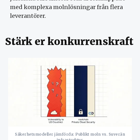
med komplexa molnlösningar från flera
leverantörer.
Stärk er konkurrenskraft
Säkerhetsmodeller jämförda: Publikt moln vs. Suverän
infrastruktur.