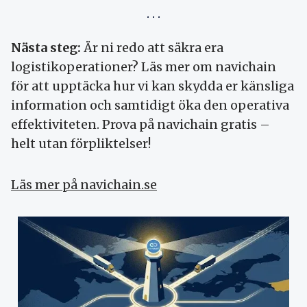
Nästa steg:
Är ni redo att säkra era
logistikoperationer? Läs mer om navichain
för att upptäcka hur vi kan skydda er känsliga
information och samtidigt öka den operativa
effektiviteten. Prova på navichain gratis –
helt utan förpliktelser!
Läs mer på navichain.se