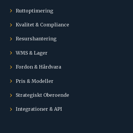
Ruttoptimering
Kvalitet & Compliance
Resurshantering
WMS & Lager
Fordon & Hårdvara
Pris & Modeller
Strategiskt Oberoende
Integrationer & API