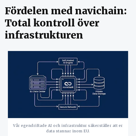
Fördelen med navichain:
Total kontroll över
infrastrukturen
Vår egendriftade AI och infrastruktur säkerställer att er
data stannar inom EU.