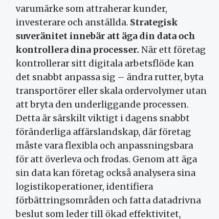
varumärke som attraherar kunder,
investerare och anställda.
Strategisk
suveränitet innebär att äga din data och
kontrollera dina processer.
När ett företag
kontrollerar sitt digitala arbetsflöde kan
det snabbt anpassa sig – ändra rutter, byta
transportörer eller skala ordervolymer utan
att bryta den underliggande processen.
Detta är särskilt viktigt i dagens snabbt
föränderliga affärslandskap, där företag
måste vara flexibla och anpassningsbara
för att överleva och frodas. Genom att äga
sin data kan företag också analysera sina
logistikoperationer, identifiera
förbättringsområden och fatta datadrivna
beslut som leder till ökad effektivitet,