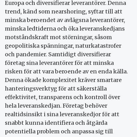
Europa och diversifierar leverantörer. Denna
trend, känd som nearshoring, syftar till att
minska beroendet av avlägsna leverantörer,
minska ledtiderna och öka leveranskedjans
motståndskraft mot störningar, såsom
geopolitiska spänningar, naturkatastrofer
och pandemier. Samtidigt diversifierar
företag sina leverantörer för att minska
risken för att vara beroende av en enda källa.
Denna ökade komplexitet kräver smartare
hanteringsverktyg för att säkerställa
effektivitet, transparens och kontroll över
hela leveranskedjan. Företag behöver
realtidsinsikt i sina leveranskedjor för att
snabbt kunna identifiera och åtgärda
potentiella problem och anpassa sig till