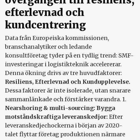
efterlevnad och
kundcentrering
Data från Europeiska kommissionen,
branschanalytiker och ledande
konsultföretag tyder på en tydlig trend: SMF-
investeringar i logistikteknik accelererar.
Denna ökning drivs av tre huvudfaktorer:
Resiliens, Efterlevnad och Kundupplevelse.
Dessa faktorer är inte isolerade, utan snarare
sammanlänkade och förstärker varandra. 1.
Nearshoring & multi-sourcing: Bygga
motståndskraftiga leveranskedjor:
Efter
leveranskedjechockerna i början av 2020-
talet flyttar företag produktionen närmare