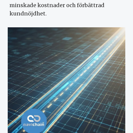
minskade kostnader och förbättrad
kundnöjdhet.