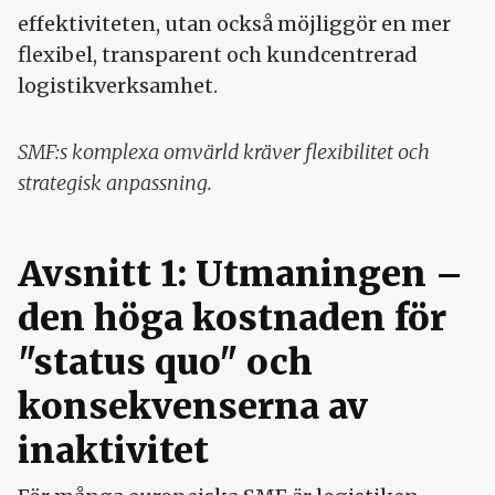
effektiviteten, utan också möjliggör en mer
flexibel, transparent och kundcentrerad
logistikverksamhet.
SMF:s komplexa omvärld kräver flexibilitet och
strategisk anpassning.
Avsnitt 1: Utmaningen –
den höga kostnaden för
"status quo" och
konsekvenserna av
inaktivitet