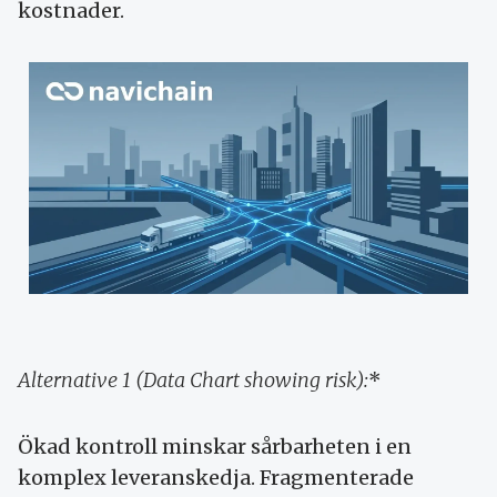
kostnader.
Alternative 1 (Data Chart showing risk):
*
Ökad kontroll minskar sårbarheten i en
komplex leveranskedja. Fragmenterade