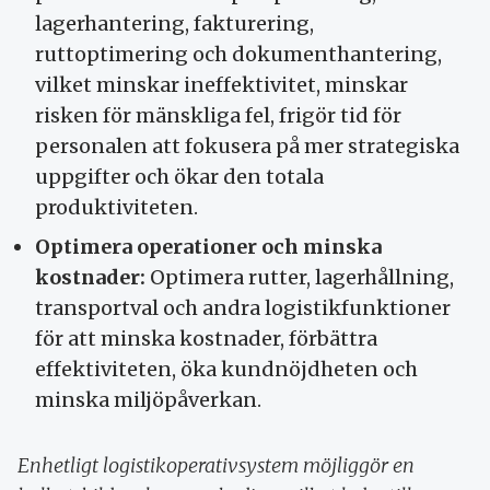
lagerhantering, fakturering,
ruttoptimering och dokumenthantering,
vilket minskar ineffektivitet, minskar
risken för mänskliga fel, frigör tid för
personalen att fokusera på mer strategiska
uppgifter och ökar den totala
produktiviteten.
Optimera operationer och minska
kostnader:
Optimera rutter, lagerhållning,
transportval och andra logistikfunktioner
för att minska kostnader, förbättra
effektiviteten, öka kundnöjdheten och
minska miljöpåverkan.
Enhetligt logistikoperativsystem möjliggör en