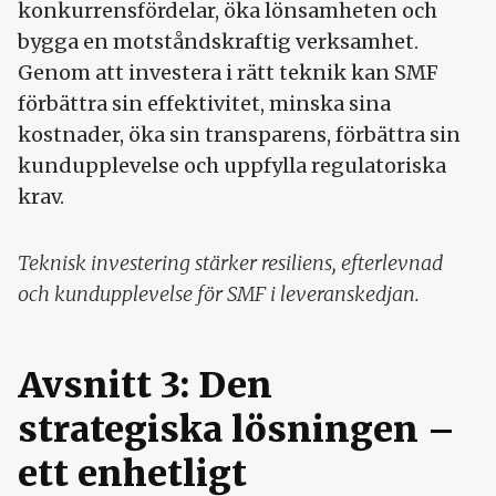
konkurrensfördelar, öka lönsamheten och
bygga en motståndskraftig verksamhet.
Genom att investera i rätt teknik kan SMF
förbättra sin effektivitet, minska sina
kostnader, öka sin transparens, förbättra sin
kundupplevelse och uppfylla regulatoriska
krav.
Teknisk investering stärker resiliens, efterlevnad
och kundupplevelse för SMF i leveranskedjan.
Avsnitt 3: Den
strategiska lösningen –
ett enhetligt