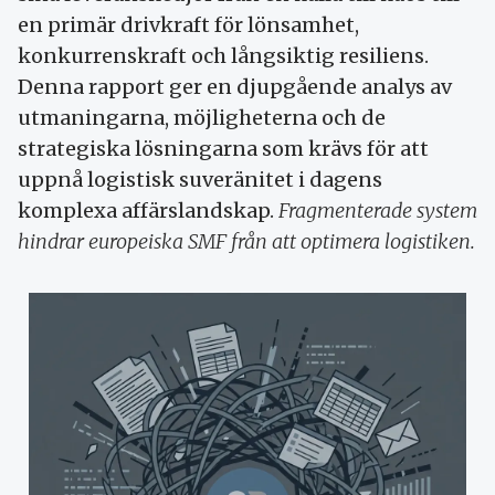
en primär drivkraft för lönsamhet,
konkurrenskraft och långsiktig resiliens.
Denna rapport ger en djupgående analys av
utmaningarna, möjligheterna och de
strategiska lösningarna som krävs för att
uppnå logistisk suveränitet i dagens
komplexa affärslandskap.
Fragmenterade system
hindrar europeiska SMF från att optimera logistiken.