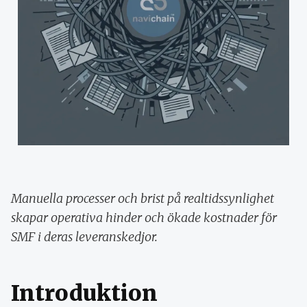
Manuella processer och brist på realtidssynlighet
skapar operativa hinder och ökade kostnader för
SMF i deras leveranskedjor.
Introduktion