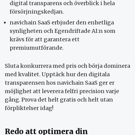
digital transparens och överblick i hela
försörjningskedjan.
navichain SaaS erbjuder den enhetliga
synligheten och Egendriftade AI:n som
krävs för att garantera ett
premiumutförande.
Sluta konkurrera med pris och börja dominera
med kvalitet. Upptäck hur den digitala
transparensen hos navichain SaaS ger er
möjlighet att leverera felfri precision varje
gång. Prova det helt gratis och helt utan
förpliktelser idag!
Redo att optimera din