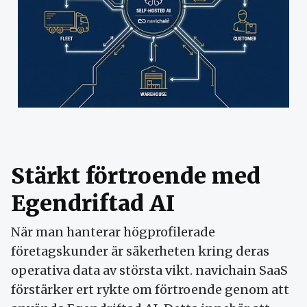
Stärkt förtroende med
Egendriftad AI
När man hanterar högprofilerade
företagskunder är säkerheten kring deras
operativa data av största vikt. navichain SaaS
förstärker ert rykte om förtroende genom att