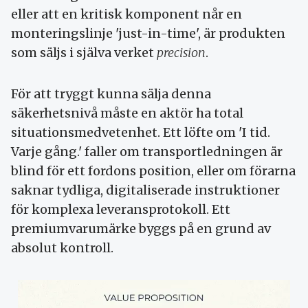
eller att en kritisk komponent når en
monteringslinje 'just-in-time', är produkten
som säljs i själva verket
precision
.
För att tryggt kunna sälja denna
säkerhetsnivå måste en aktör ha total
situationsmedvetenhet. Ett löfte om 'I tid.
Varje gång.' faller om transportledningen är
blind för ett fordons position, eller om förarna
saknar tydliga, digitaliserade instruktioner
för komplexa leveransprotokoll. Ett
premiumvarumärke byggs på en grund av
absolut kontroll.