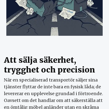
Att sälja säkerhet,
trygghet och precision
När en specialiserad transportör säljer sina
tjänster flyttar de inte bara en fysisk låda; de
levererar en upplevelse grundad i förtroende.
Oavsett om det handlar om att säkerställa att
en ömtålig möbel anländer utan en skråma