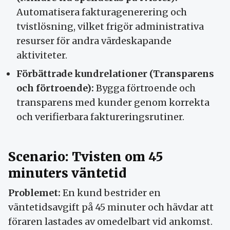
Automatisera fakturagenerering och
tvistlösning, vilket frigör administrativa
resurser för andra värdeskapande
aktiviteter.
Förbättrade kundrelationer (Transparens
och förtroende):
Bygga förtroende och
transparens med kunder genom korrekta
och verifierbara faktureringsrutiner.
Scenario: Tvisten om 45
minuters väntetid
Problemet:
En kund bestrider en
väntetidsavgift på 45 minuter och hävdar att
föraren lastades av omedelbart vid ankomst.