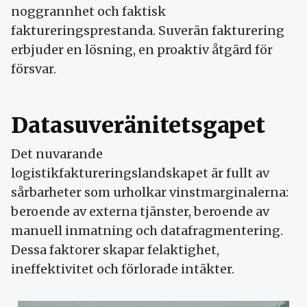
noggrannhet och faktisk
faktureringsprestanda. Suverän fakturering
erbjuder en lösning, en proaktiv åtgärd för
försvar.
Datasuveränitetsgapet
Det nuvarande
logistikfaktureringslandskapet är fullt av
sårbarheter som urholkar vinstmarginalerna:
beroende av externa tjänster, beroende av
manuell inmatning och datafragmentering.
Dessa faktorer skapar felaktighet,
ineffektivitet och förlorade intäkter.