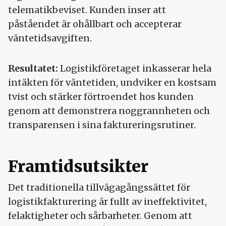
telematikbeviset. Kunden inser att
påståendet är ohållbart och accepterar
väntetidsavgiften.
Resultatet:
Logistikföretaget inkasserar hela
intäkten för väntetiden, undviker en kostsam
tvist och stärker förtroendet hos kunden
genom att demonstrera noggrannheten och
transparensen i sina faktureringsrutiner.
Framtidsutsikter
Det traditionella tillvägagångssättet för
logistikfakturering är fullt av ineffektivitet,
felaktigheter och sårbarheter. Genom att