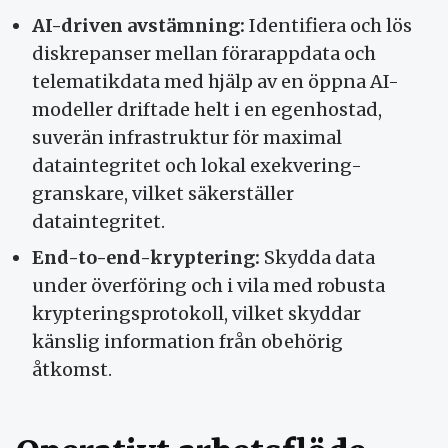
AI-driven avstämning:
Identifiera och lös
diskrepanser mellan förarappdata och
telematikdata med hjälp av en öppna AI-
modeller driftade helt i en egenhostad,
suverän infrastruktur för maximal
dataintegritet och lokal exekvering-
granskare, vilket säkerställer
dataintegritet.
End-to-end-kryptering:
Skydda data
under överföring och i vila med robusta
krypteringsprotokoll, vilket skyddar
känslig information från obehörig
åtkomst.