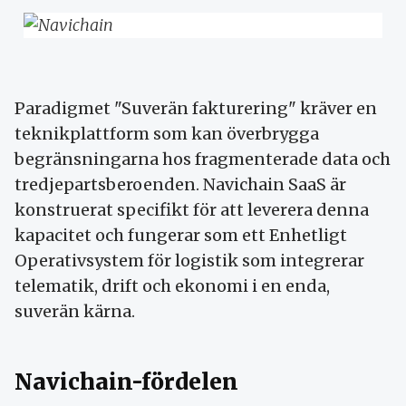
Paradigmet "Suverän fakturering" kräver en
teknikplattform som kan överbrygga
begränsningarna hos fragmenterade data och
tredjepartsberoenden. Navichain SaaS är
konstruerat specifikt för att leverera denna
kapacitet och fungerar som ett Enhetligt
Operativsystem för logistik som integrerar
telematik, drift och ekonomi i en enda,
suverän kärna.
Navichain-fördelen