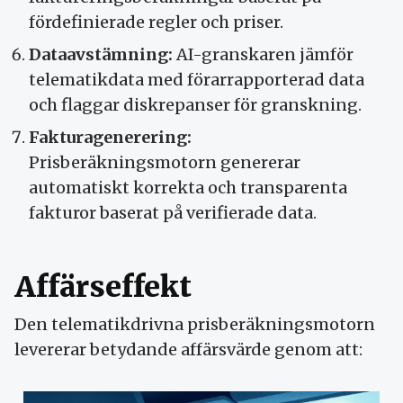
fördefinierade regler och priser.
Dataavstämning:
AI-granskaren jämför
telematikdata med förarrapporterad data
och flaggar diskrepanser för granskning.
Fakturagenerering:
Prisberäkningsmotorn genererar
automatiskt korrekta och transparenta
fakturor baserat på verifierade data.
Affärseffekt
Den telematikdrivna prisberäkningsmotorn
levererar betydande affärsvärde genom att: