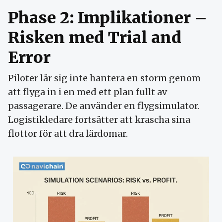
Phase 2: Implikationer –
Risken med Trial and
Error
Piloter lär sig inte hantera en storm genom
att flyga in i en med ett plan fullt av
passagerare. De använder en flygsimulator.
Logistikledare fortsätter att krascha sina
flottor för att dra lärdomar.