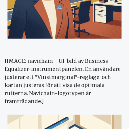
[IMAGE: navichain - UI-bild av Business
Equalizer-instrumentpanelen. En användare
justerar ett "Vinstmarginal"-reglage, och
kartan justeras för att visa de optimala
rutterna. Navichain-logotypen är
framträdande.]