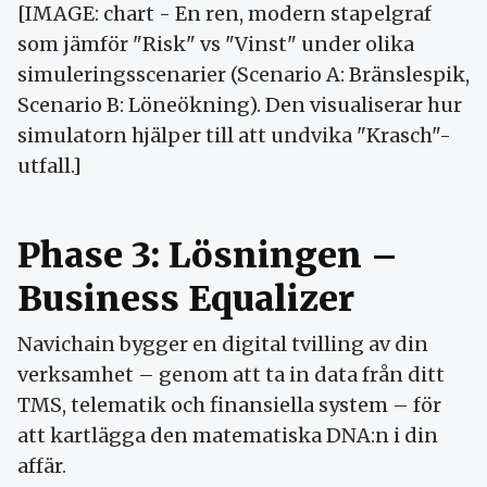
[IMAGE: chart - En ren, modern stapelgraf
som jämför "Risk" vs "Vinst" under olika
simuleringsscenarier (Scenario A: Bränslespik,
Scenario B: Löneökning). Den visualiserar hur
simulatorn hjälper till att undvika "Krasch"-
utfall.]
Phase 3: Lösningen –
Business Equalizer
Navichain bygger en digital tvilling av din
verksamhet – genom att ta in data från ditt
TMS, telematik och finansiella system – för
att kartlägga den matematiska DNA:n i din
affär.