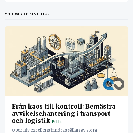
YOU MIGHT ALSO LIKE
Från kaos till kontroll: Bemästra
avvikelsehantering i transport
och logistik
Public
Operativ excellens hindras sällan av stora