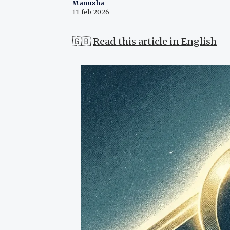
Manusha
11 feb 2026
🇬🇧
Read this article in English