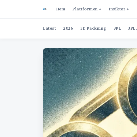
Hem
Plattformen
Insikter
Latest
2026
3D Packning
3PL
3PL 