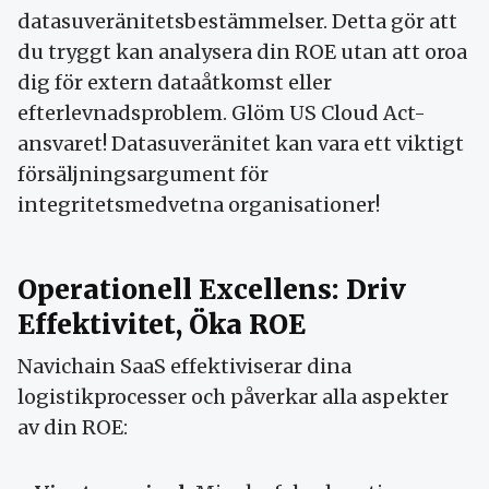
datasuveränitetsbestämmelser. Detta gör att
du tryggt kan analysera din ROE utan att oroa
dig för extern dataåtkomst eller
efterlevnadsproblem. Glöm US Cloud Act-
ansvaret! Datasuveränitet kan vara ett viktigt
försäljningsargument för
integritetsmedvetna organisationer!
Operationell Excellens: Driv
Effektivitet, Öka ROE
Navichain SaaS effektiviserar dina
logistikprocesser och påverkar alla aspekter
av din ROE: