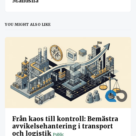
Manusha
YOU MIGHT ALSO LIKE
Från kaos till kontroll: Bemästra
avvikelsehantering i transport
och logistik
Public