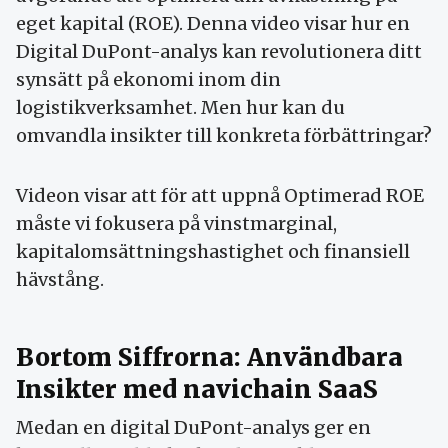
eget kapital (ROE). Denna video visar hur en
Digital DuPont-analys kan revolutionera ditt
synsätt på ekonomi inom din
logistikverksamhet. Men hur kan du
omvandla insikter till konkreta förbättringar?
Videon visar att för att uppnå Optimerad ROE
måste vi fokusera på vinstmarginal,
kapitalomsättningshastighet och finansiell
hävstång.
Bortom Siffrorna: Användbara
Insikter med navichain SaaS
Medan en digital DuPont-analys ger en