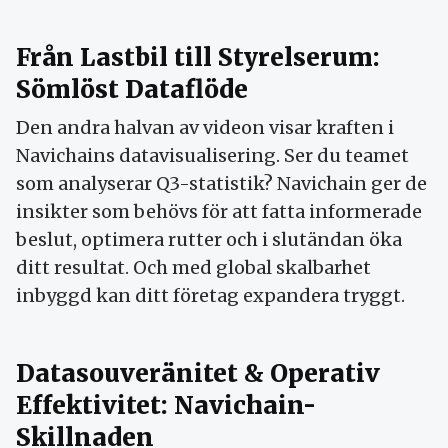
Från Lastbil till Styrelserum:
Sömlöst Dataflöde
Den andra halvan av videon visar kraften i
Navichains datavisualisering. Ser du teamet
som analyserar Q3-statistik? Navichain ger de
insikter som behövs för att fatta informerade
beslut, optimera rutter och i slutändan öka
ditt resultat. Och med global skalbarhet
inbyggd kan ditt företag expandera tryggt.
Datasouveränitet & Operativ
Effektivitet: Navichain-
Skillnaden