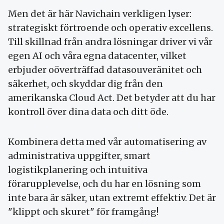
Men det är här Navichain verkligen lyser:
strategiskt förtroende och operativ excellens.
Till skillnad från andra lösningar driver vi vår
egen AI och våra egna datacenter, vilket
erbjuder oöverträffad datasouveränitet och
säkerhet, och skyddar dig från den
amerikanska Cloud Act. Det betyder att du har
kontroll över dina data och ditt öde.
Kombinera detta med vår automatisering av
administrativa uppgifter, smart
logistikplanering och intuitiva
förarupplevelse, och du har en lösning som
inte bara är säker, utan extremt effektiv. Det är
"klippt och skuret" för framgång!