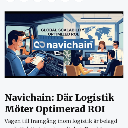
Navichain: Där Logistik
Möter Optimerad ROI
Vägen till framgång inom logistik är belagd