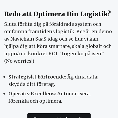
Redo att Optimera Din Logistik?
Sluta förlita dig på föråldrade system och
omfamna framtidens logistik. Begär en demo
av Navichain SaaS idag och se hur vi kan
hjälpa dig att köra smartare, skala globalt och
uppnå en konkret ROI. "Ingen ko på isen!"
(No worries!)
Strategiskt Förtroende:
Äg dina data;
skydda ditt företag.
Operativ Excellens:
Automatisera,
förenkla och optimera.