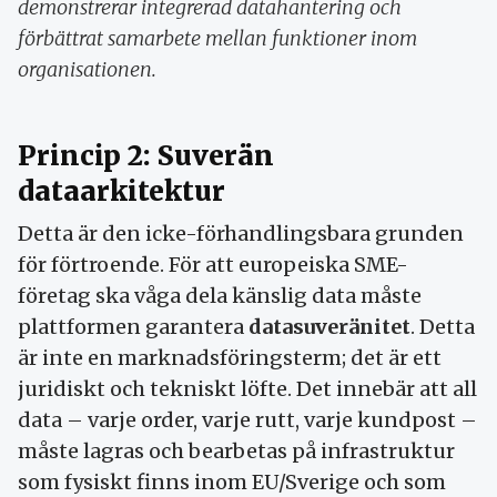
demonstrerar integrerad datahantering och
förbättrat samarbete mellan funktioner inom
organisationen.
Princip 2: Suverän
dataarkitektur
Detta är den icke-förhandlingsbara grunden
för förtroende. För att europeiska SME-
företag ska våga dela känslig data måste
plattformen garantera
datasuveränitet
. Detta
är inte en marknadsföringsterm; det är ett
juridiskt och tekniskt löfte. Det innebär att all
data – varje order, varje rutt, varje kundpost –
måste lagras och bearbetas på infrastruktur
som fysiskt finns inom EU/Sverige och som