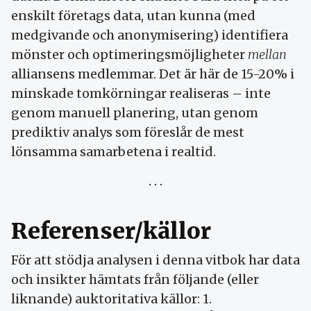
enskilt företags data, utan kunna (med
medgivande och anonymisering) identifiera
mönster och optimeringsmöjligheter
mellan
alliansens medlemmar. Det är här de 15-20% i
minskade tomkörningar realiseras – inte
genom manuell planering, utan genom
prediktiv analys som föreslår de mest
lönsamma samarbetena i realtid.
Referenser/källor
För att stödja analysen i denna vitbok har data
och insikter hämtats från följande (eller
liknande) auktoritativa källor: 1.