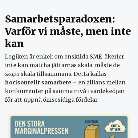
Samarbetsparadoxen:
Varför vi måste, men inte
kan
Logiken är enkel: om enskilda SME-åkerier
inte kan matcha jättarnas skala, måste de
skapa
skala tillsammans. Detta kallas
horisontellt samarbete
– en allians mellan
konkurrenter på samma nivå i värdekedjan
för att uppnå ömsesidiga fördelar.