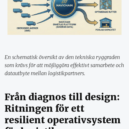
En schematisk översikt av den tekniska ryggraden
som krävs för att möjliggöra effektivt samarbete och
datautbyte mellan logistikpartners.
Från diagnos till design:
Ritningen för ett
resilient operativsystem