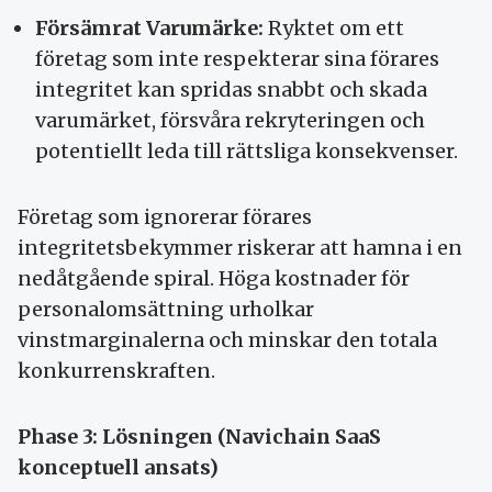
Försämrat Varumärke:
Ryktet om ett
företag som inte respekterar sina förares
integritet kan spridas snabbt och skada
varumärket, försvåra rekryteringen och
potentiellt leda till rättsliga konsekvenser.
Företag som ignorerar förares
integritetsbekymmer riskerar att hamna i en
nedåtgående spiral. Höga kostnader för
personalomsättning urholkar
vinstmarginalerna och minskar den totala
konkurrenskraften.
Phase 3: Lösningen (Navichain SaaS
konceptuell ansats)