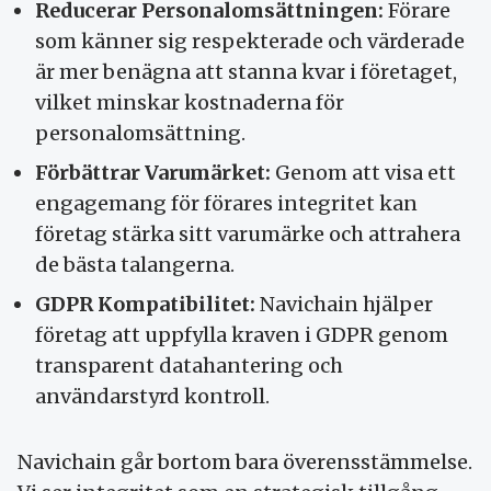
Reducerar Personalomsättningen:
Förare
som känner sig respekterade och värderade
är mer benägna att stanna kvar i företaget,
vilket minskar kostnaderna för
personalomsättning.
Förbättrar Varumärket:
Genom att visa ett
engagemang för förares integritet kan
företag stärka sitt varumärke och attrahera
de bästa talangerna.
GDPR Kompatibilitet:
Navichain hjälper
företag att uppfylla kraven i GDPR genom
transparent datahantering och
användarstyrd kontroll.
Navichain går bortom bara överensstämmelse.