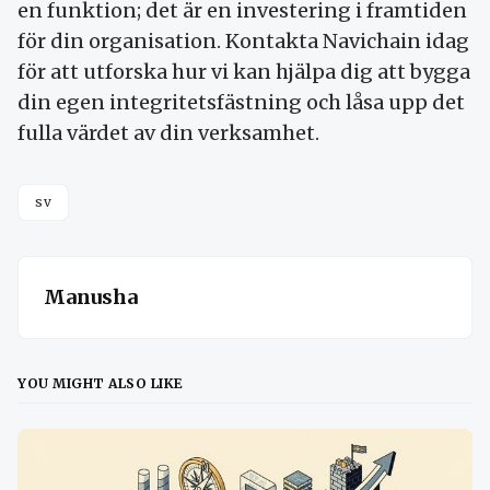
en funktion; det är en investering i framtiden
för din organisation. Kontakta Navichain idag
för att utforska hur vi kan hjälpa dig att bygga
din egen integritetsfästning och låsa upp det
fulla värdet av din verksamhet.
sv
Manusha
YOU MIGHT ALSO LIKE