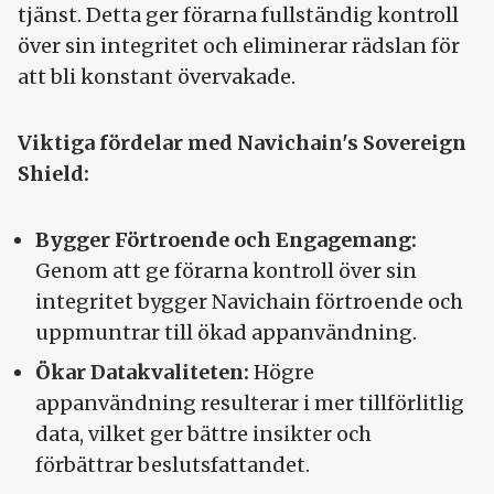
tjänst. Detta ger förarna fullständig kontroll
över sin integritet och eliminerar rädslan för
att bli konstant övervakade.
Viktiga fördelar med Navichain's Sovereign
Shield:
Bygger Förtroende och Engagemang:
Genom att ge förarna kontroll över sin
integritet bygger Navichain förtroende och
uppmuntrar till ökad appanvändning.
Ökar Datakvaliteten:
Högre
appanvändning resulterar i mer tillförlitlig
data, vilket ger bättre insikter och
förbättrar beslutsfattandet.