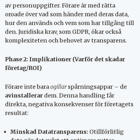
av personuppgifter. Förare är med rätta
oroade över vad som händer med deras data,
hur den används och vem som har tillgång till
den. Juridiska krav, som GDPR, ökar också
komplexiteten och behovet av transparens.
Phase 2: Implikationer (Varför det skadar
företag/ROI)
Förare inte bara
ogillar
spårningsappar – de
avinstallerar
dem. Denna handling får
direkta, negativa konsekvenser för företagets
resultat:
Minskad Datatransparens:
Otillförlitlig