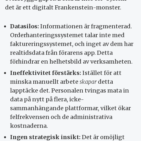
det är ett digitalt Frankenstein-monster.
Datasilos:
Informationen är fragmenterad.
Orderhanteringssystemet talar inte med
faktureringssystemet, och inget av dem har
realtidsdata från förarens app. Detta
förhindrar en helhetsbild av verksamheten.
Ineffektivitet förstärks:
Istället för att
minska manuellt arbete
skapar
detta
lapptäcke det. Personalen tvingas mata in
data på nytt på flera, icke-
sammanhängande plattformar, vilket ökar
felfrekvensen och de administrativa
kostnaderna.
Ingen strategisk insikt:
Det är omöjligt