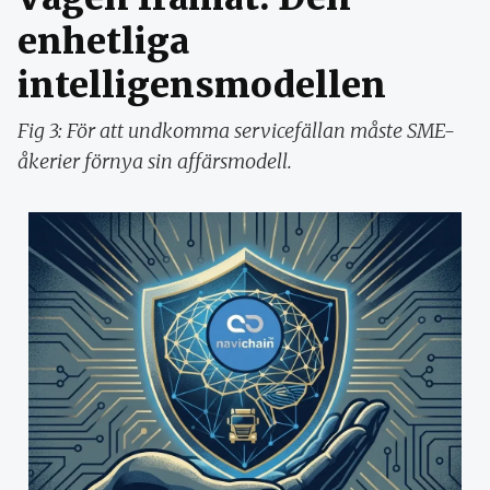
enhetliga
intelligensmodellen
Fig 3: För att undkomma servicefällan måste SME-
åkerier förnya sin affärsmodell.