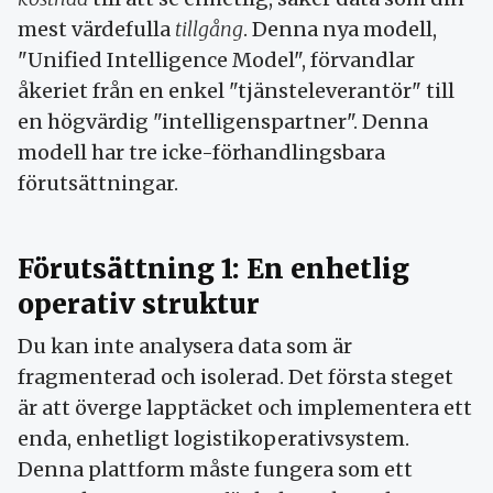
mest värdefulla
tillgång
. Denna nya modell,
"Unified Intelligence Model", förvandlar
åkeriet från en enkel "tjänsteleverantör" till
en högvärdig "intelligenspartner". Denna
modell har tre icke-förhandlingsbara
förutsättningar.
Förutsättning 1: En enhetlig
operativ struktur
Du kan inte analysera data som är
fragmenterad och isolerad. Det första steget
är att överge lapptäcket och implementera ett
enda, enhetligt logistikoperativsystem.
Denna plattform måste fungera som ett