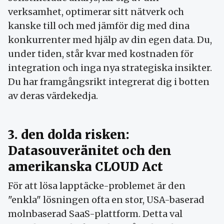
verksamhet, optimerar sitt nätverk och
kanske till och med jämför dig med dina
konkurrenter med hjälp av din egen data. Du,
under tiden, står kvar med kostnaden för
integration och inga nya strategiska insikter.
Du har framgångsrikt integrerat dig i botten
av deras värdekedja.
3. den dolda risken:
Datasouveränitet och den
amerikanska CLOUD Act
För att lösa lapptäcke-problemet är den
"enkla" lösningen ofta en stor, USA-baserad
molnbaserad SaaS-plattform. Detta val