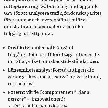
ruttoptimering:
Gå bortom grundläggande
GPS för att analysera trafik, fordonskapacitet,
förartimmar och leveransfönster för att
minska bränslekostnaderna och öka
tillgångsutnyttjandet.
Prediktivt underhåll:
Använd
tillgångsdata för att förutsäga fel
innan
de
inträffar, vilket minskar stilleståndstiden.
Lönsamhetsanalys:
Förstå äntligen din
verkliga "kostnad att serva" för varje kund,
rutt och last.
Externt värde (komponenten "Tjäna
pengar" – innovationen):
Detta är kärnan i den nya