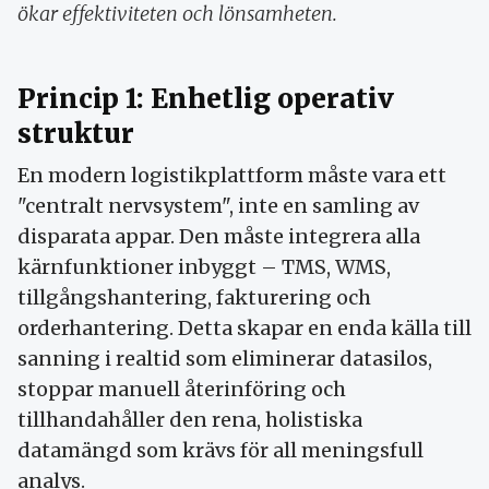
ökar effektiviteten och lönsamheten.
Princip 1: Enhetlig operativ
struktur
En modern logistikplattform måste vara ett
"centralt nervsystem", inte en samling av
disparata appar. Den måste integrera alla
kärnfunktioner inbyggt – TMS, WMS,
tillgångshantering, fakturering och
orderhantering. Detta skapar en enda källa till
sanning i realtid som eliminerar datasilos,
stoppar manuell återinföring och
tillhandahåller den rena, holistiska
datamängd som krävs för all meningsfull
analys.