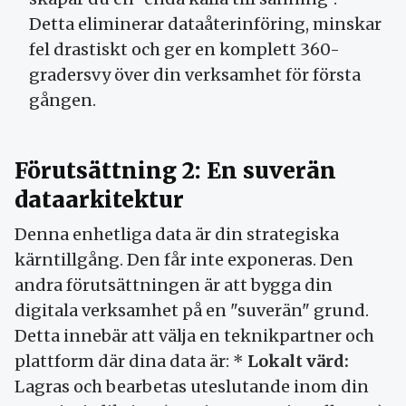
Detta eliminerar dataåterinföring, minskar
fel drastiskt och ger en komplett 360-
gradersvy över din verksamhet för första
gången.
Förutsättning 2: En suverän
dataarkitektur
Denna enhetliga data är din strategiska
kärntillgång. Den får inte exponeras. Den
andra förutsättningen är att bygga din
digitala verksamhet på en "suverän" grund.
Detta innebär att välja en teknikpartner och
plattform där dina data är: *
Lokalt värd:
Lagras och bearbetas uteslutande inom din