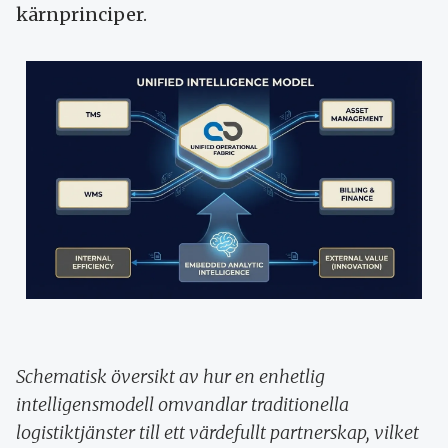
kärnprinciper.
Schematisk översikt av hur en enhetlig
intelligensmodell omvandlar traditionella
logistiktjänster till ett värdefullt partnerskap, vilket