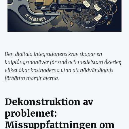
Den digitala integrationens krav skapar en
kniptångsmanöver för små och medelstora åkerier,
vilket ökar kostnaderna utan att nödvändigtvis
förbättra marginalerna.
Dekonstruktion av
problemet:
Missuppfattningen om