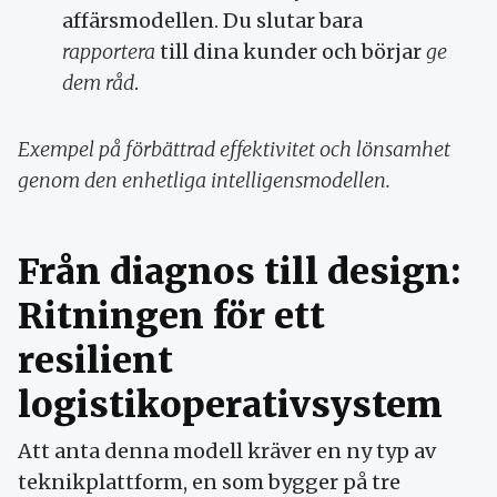
affärsmodellen. Du slutar bara
rapportera
till dina kunder och börjar
ge
dem råd
.
Exempel på förbättrad effektivitet och lönsamhet
genom den enhetliga intelligensmodellen.
Från diagnos till design:
Ritningen för ett
resilient
logistikoperativsystem
Att anta denna modell kräver en ny typ av
teknikplattform, en som bygger på tre