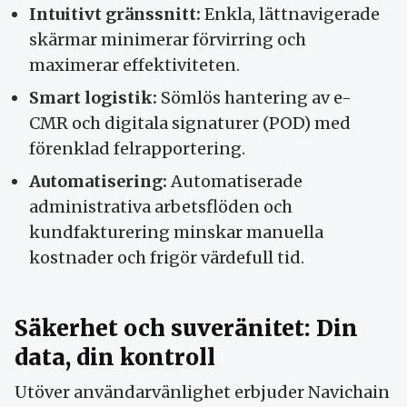
Intuitivt gränssnitt:
Enkla, lättnavigerade
skärmar minimerar förvirring och
maximerar effektiviteten.
Smart logistik:
Sömlös hantering av e-
CMR och digitala signaturer (POD) med
förenklad felrapportering.
Automatisering:
Automatiserade
administrativa arbetsflöden och
kundfakturering minskar manuella
kostnader och frigör värdefull tid.
Säkerhet och suveränitet: Din
data, din kontroll
Utöver användarvänlighet erbjuder Navichain