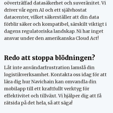
oöverträffad datasäkerhet och suveränitet. Vi
driver vår egen AI och ett självhostat
datacenter, vilket säkerställer att din data
förblir säker och kompatibel, särskilt viktigt i
dagens regulatoriska landskap. Ni har inget
ansvar under den amerikanska Cloud Act!
Redo att stoppa blödningen?
Låt inte användarfrustration lamslå din
logistikverksamhet. Kontakta oss idag för att
lära dig hur Navichain kan omvandla din
mobilapp till ett kraftfullt verktyg för
effektivitet och tillväxt. Vi hjälper dig att få
rätsida på det hela, så att säga!