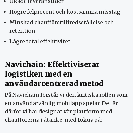
Ökade leveranstider
Högre felprocent och kostsamma misstag
Minskad chaufförstillfredsställelse och
retention
Lägre total effektivitet
Navichain: Effektiviserar
logistiken med en
användarcentrerad metod
På Navichain förstår vi den kritiska rollen som
en användarvänlig mobilapp spelar. Det är
därför vi har designat vår plattform med
chaufförerna i åtanke, med fokus på: