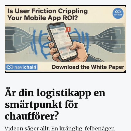
Är din logistikapp en
smärtpunkt för
chaufförer?
Videon säger allt. En krånglig, felbenägen