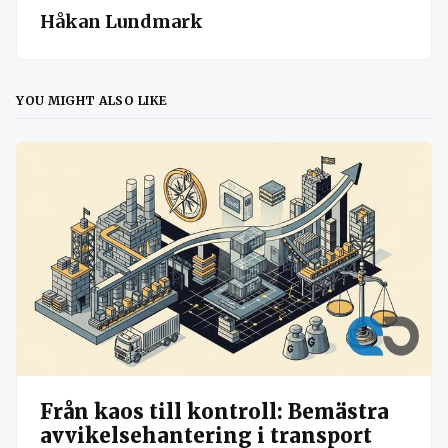
Håkan Lundmark
YOU MIGHT ALSO LIKE
Från kaos till kontroll: Bemästra
avvikelsehantering i transport