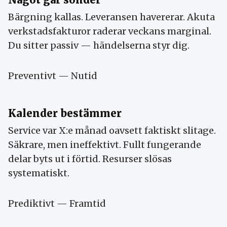
Bärgning kallas. Leveransen havererar. Akuta
verkstadsfakturor raderar veckans marginal.
Du sitter passiv — händelserna styr dig.
Preventivt — Nutid
Kalender bestämmer
Service var X:e månad oavsett faktiskt slitage.
Säkrare, men ineffektivt. Fullt fungerande
delar byts ut i förtid. Resurser slösas
systematiskt.
Prediktivt — Framtid