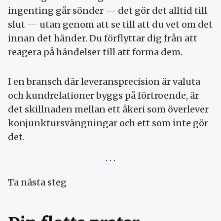
ingenting går sönder — det gör det alltid till
slut — utan genom att se till att du vet om det
innan det händer. Du förflyttar dig från att
reagera på händelser till att forma dem.
I en bransch där leveransprecision är valuta
och kundrelationer byggs på förtroende, är
det skillnaden mellan ett åkeri som överlever
konjunktursvängningar och ett som inte gör
det.
Ta nästa steg