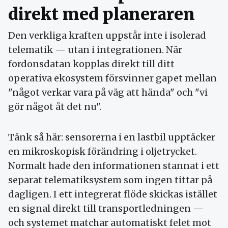
direkt med planeraren
Den verkliga kraften uppstår inte i isolerad
telematik — utan i integrationen. När
fordonsdatan kopplas direkt till ditt
operativa ekosystem försvinner gapet mellan
"något verkar vara på väg att hända" och "vi
gör något åt det nu".
Tänk så här: sensorerna i en lastbil upptäcker
en mikroskopisk förändring i oljetrycket.
Normalt hade den informationen stannat i ett
separat telematiksystem som ingen tittar på
dagligen. I ett integrerat flöde skickas istället
en signal direkt till transportledningen —
och systemet matchar automatiskt felet mot