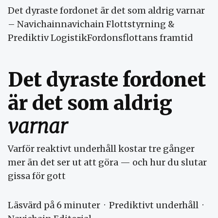
Det dyraste fordonet är det som aldrig varnar
– Navichainnavichain Flottstyrning &
Prediktiv LogistikFordonsflottans framtid
Det dyraste fordonet
är det som aldrig
varnar
Varför reaktivt underhåll kostar tre gånger
mer än det ser ut att göra — och hur du slutar
gissa för gott
Läsvärd på 6 minuter · Prediktivt underhåll ·