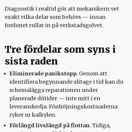
Diagnostik i realtid gör att mekanikern vet
exakt vilka delar som behövs — innan
fordonet rullat in på verkstadsgolvet.
Tre fördelar som syns i
sista raden
Eliminerade panikstopp.
Genom att
identifiera begynnande slitage i tid kan du
schemalägga reparationen under
planerade dötider — inte mitt i en
leveranskedja. Fördröjningskostnaderna
ryker ur kalkylen.
Förlängd livslängd på flottan.
Tidiga,