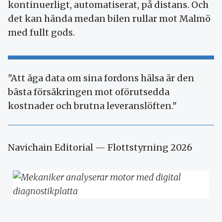
kontinuerligt, automatiserat, på distans. Och
det kan hända medan bilen rullar mot Malmö
med fullt gods.
"Att äga data om sina fordons hälsa är den
bästa försäkringen mot oförutsedda
kostnader och brutna leveranslöften."
Navichain Editorial — Flottstyrning 2026