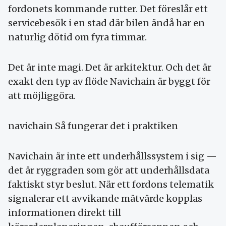
fordonets kommande rutter. Det föreslår ett
servicebesök i en stad där bilen ändå har en
naturlig dötid om fyra timmar.
Det är inte magi. Det är arkitektur. Och det är
exakt den typ av flöde Navichain är byggt för
att möjliggöra.
navichain Så fungerar det i praktiken
Navichain är inte ett underhållssystem i sig —
det är ryggraden som gör att underhållsdata
faktiskt styr beslut. När ett fordons telematik
signalerar ett avvikande mätvärde kopplas
informationen direkt till