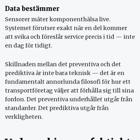
Data bestämmer
Sensorer mäter komponenthälsa live.
Systemet förutser exakt när en del kommer
att svika och föreslår service precis i tid — inte
en dag för tidigt.
Skillnaden mellan det preventiva och det
prediktiva är inte bara teknisk — det är en
fundamentalt annorlunda filosofi för hur ett
transportföretag väljer att förhålla sig till sina
fordon. Det preventiva underhållet utgår från
standarder. Det prediktiva utgår från
verkligheten.