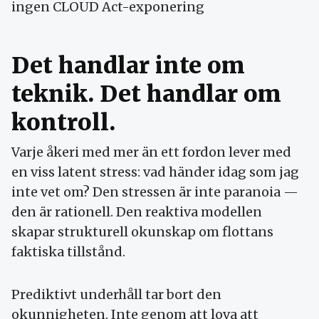
ingen CLOUD Act-exponering
Det handlar inte om
teknik. Det handlar om
kontroll.
Varje åkeri med mer än ett fordon lever med
en viss latent stress: vad händer idag som jag
inte vet om? Den stressen är inte paranoia —
den är rationell. Den reaktiva modellen
skapar strukturell okunskap om flottans
faktiska tillstånd.
Prediktivt underhåll tar bort den
okunnigheten. Inte genom att lova att