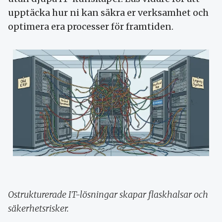
upptäcka hur ni kan säkra er verksamhet och
optimera era processer för framtiden.
Ostrukturerade IT-lösningar skapar flaskhalsar och
säkerhetsrisker.