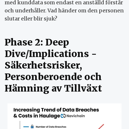
med kunddata som endast en anställd förstår
och underhåller. Vad händer om den personen
slutar eller blir sjuk?
Phase 2: Deep
Dive/Implications -
Säkerhetsrisker,
Personberoende och
Hämning av Tillväxt