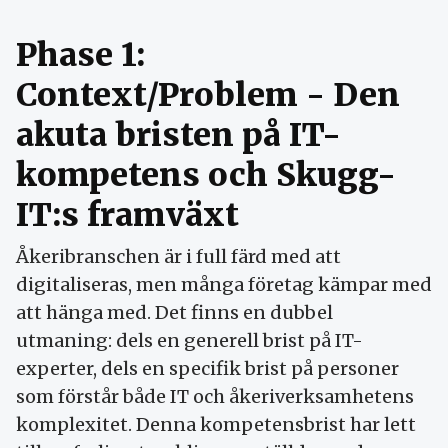
Phase 1:
Context/Problem - Den
akuta bristen på IT-
kompetens och Skugg-
IT:s framväxt
Åkeribranschen är i full färd med att
digitaliseras, men många företag kämpar med
att hänga med. Det finns en dubbel
utmaning: dels en generell brist på IT-
experter, dels en specifik brist på personer
som förstår både IT och åkeriverksamhetens
komplexitet. Denna kompetensbrist har lett