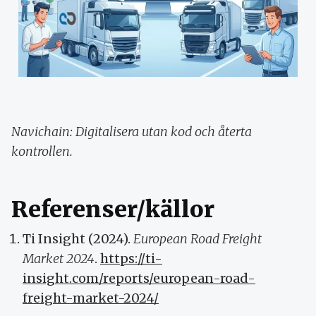
Navichain: Digitalisera utan kod och återta
kontrollen.
Referenser/källor
Ti Insight (2024).
European Road Freight
Market 2024
.
https://ti-
insight.com/reports/european-road-
freight-market-2024/