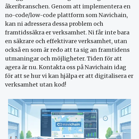
åkeribranschen. Genom att implementera en
no-code/low-code plattform som Navichain,
kan ni adressera dessa problem och
framtidssäkra er verksamhet. Ni får inte bara
en säkrare och effektivare verksamhet, utan
också en som är redo att ta sig an framtidens
utmaningar och möjligheter. Tiden för att
agera är nu. Kontakta oss på Navichain idag
för att se hur vi kan hjälpa er att digitalisera er
verksamhet utan kod!