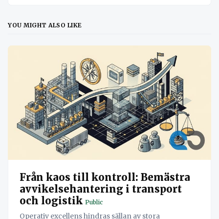
YOU MIGHT ALSO LIKE
Från kaos till kontroll: Bemästra
avvikelsehantering i transport
och logistik
Public
Operativ excellens hindras sällan av stora