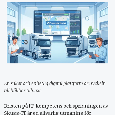
En säker och enhetlig digital plattform är nyckeln
till hållbar tillväxt.
Bristen på IT-kompetens och spridningen av
Skugg-IT är en allvarlig utmaning för