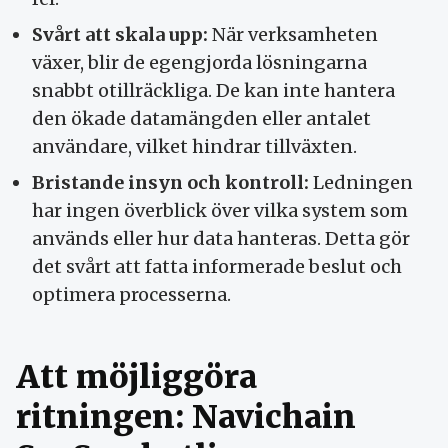
Svårt att skala upp:
När verksamheten
växer, blir de egengjorda lösningarna
snabbt otillräckliga. De kan inte hantera
den ökade datamängden eller antalet
användare, vilket hindrar tillväxten.
Bristande insyn och kontroll:
Ledningen
har ingen överblick över vilka system som
används eller hur data hanteras. Detta gör
det svårt att fatta informerade beslut och
optimera processerna.
Att möjliggöra
ritningen: Navichain