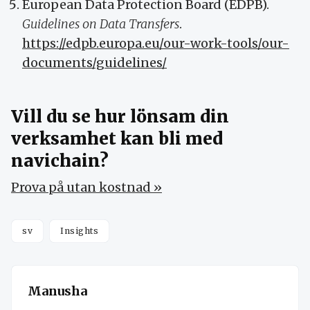
European Data Protection Board (EDPB).
Guidelines on Data Transfers
.
https://edpb.europa.eu/our-work-tools/our-
documents/guidelines/
Vill du se hur lönsam din
verksamhet kan bli med
navichain?
Prova på utan kostnad »
sv
Insights
Manusha