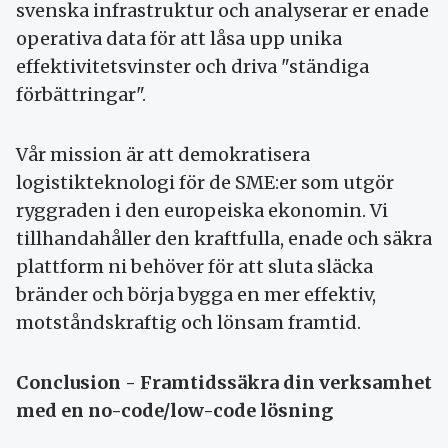
svenska infrastruktur och analyserar er enade
operativa data för att låsa upp unika
effektivitetsvinster och driva "ständiga
förbättringar".
Vår mission är att demokratisera
logistikteknologi för de SME:er som utgör
ryggraden i den europeiska ekonomin. Vi
tillhandahåller den kraftfulla, enade och säkra
plattform ni behöver för att sluta släcka
bränder och börja bygga en mer effektiv,
motståndskraftig och lönsam framtid.
Conclusion - Framtidssäkra din verksamhet
med en no-code/low-code lösning