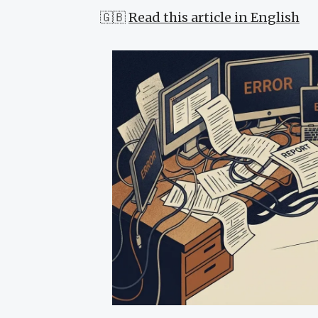
🇬🇧
Read this article in English