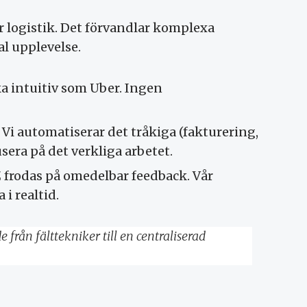
r logistik. Det förvandlar komplexa
al upplevelse.
ka intuitiv som Uber. Ingen
Vi automatiserar det tråkiga (fakturering,
sera på det verkliga arbetet.
 frodas på omedelbar feedback. Vår
i realtid.