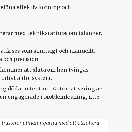
belöna effektiv körning och
rerar med teknikstartups om talanger.
stik ses som smutsigt och manuellt.
 och precision.
 kommer att sluta om hen tvingas
uitivt äldre system.
ng dödar retention. Automatisering av
en engagerade i problemlösning, inte