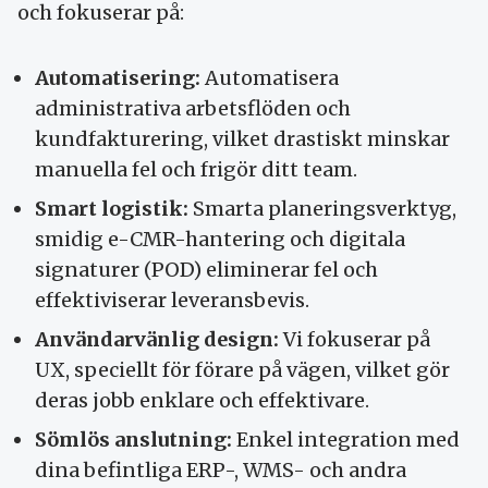
och fokuserar på:
Automatisering:
Automatisera
administrativa arbetsflöden och
kundfakturering, vilket drastiskt minskar
manuella fel och frigör ditt team.
Smart logistik:
Smarta planeringsverktyg,
smidig e-CMR-hantering och digitala
signaturer (POD) eliminerar fel och
effektiviserar leveransbevis.
Användarvänlig design:
Vi fokuserar på
UX, speciellt för förare på vägen, vilket gör
deras jobb enklare och effektivare.
Sömlös anslutning:
Enkel integration med
dina befintliga ERP-, WMS- och andra