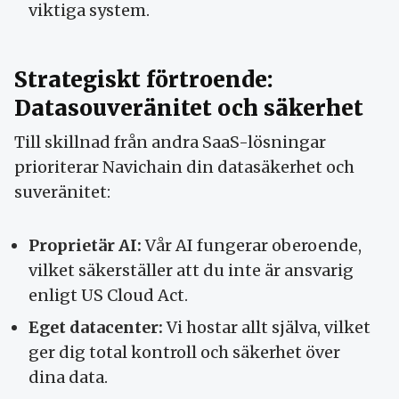
viktiga system.
Strategiskt förtroende:
Datasouveränitet och säkerhet
Till skillnad från andra SaaS-lösningar
prioriterar Navichain din datasäkerhet och
suveränitet:
Proprietär AI:
Vår AI fungerar oberoende,
vilket säkerställer att du inte är ansvarig
enligt US Cloud Act.
Eget datacenter:
Vi hostar allt själva, vilket
ger dig total kontroll och säkerhet över
dina data.