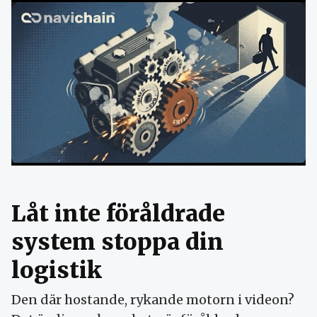
Låt inte föråldrade
system stoppa din
logistik
Den där hostande, rykande motorn i videon?