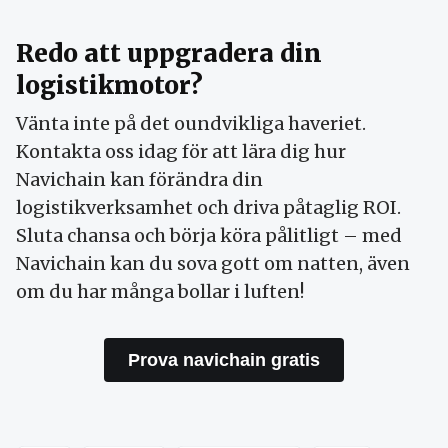
Redo att uppgradera din
logistikmotor?
Vänta inte på det oundvikliga haveriet.
Kontakta oss idag för att lära dig hur
Navichain kan förändra din
logistikverksamhet och driva påtaglig ROI.
Sluta chansa och börja köra pålitligt – med
Navichain kan du sova gott om natten, även
om du har många bollar i luften!
Prova navichain gratis