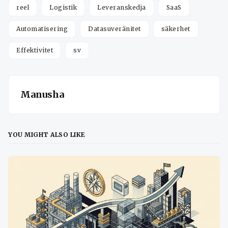
reel
Logistik
Leveranskedja
SaaS
Automatisering
Datasuveränitet
säkerhet
Effektivitet
sv
Manusha
YOU MIGHT ALSO LIKE