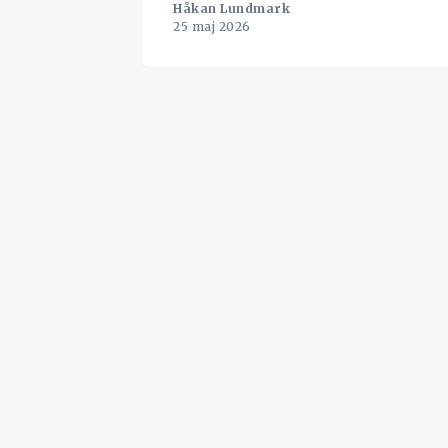
Håkan Lundmark
25 maj 2026