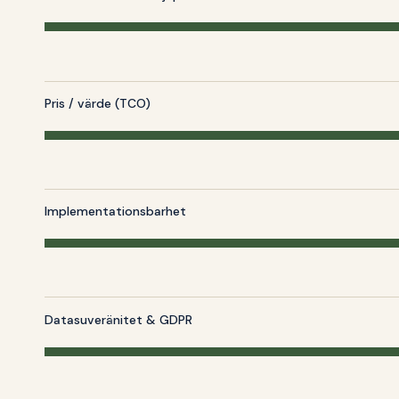
Pris / värde (TCO)
Implementationsbarhet
Datasuveränitet & GDPR