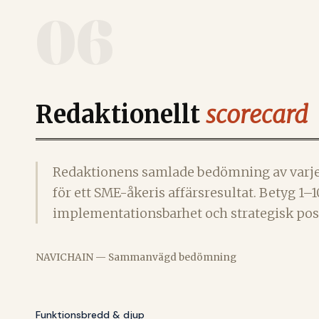
06
Redaktionellt
scorecard
Redaktionens samlade bedömning av varje
för ett SME-åkeris affärsresultat. Betyg 1
implementationsbarhet och strategisk pos
NAVICHAIN — Sammanvägd bedömning
Funktionsbredd & djup