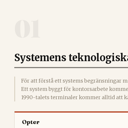
01
Systemens teknologis
För att förstå ett systems begränsningar m
Ett system byggt för kontorsarbete kommer 
1990-talets terminaler kommer alltid att 
Opter