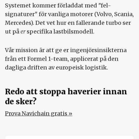
Systemet kommer förladdat med "fel-
signaturer" för vanliga motorer (Volvo, Scania,
Mercedes). Det vet hur en fallerande turbo ser
ut på
er
specifika lastbilsmodell.
Vår mission är att ge er ingenjörsinsikterna
från ett Formel 1-team, applicerat på den
dagliga driften av europeisk logistik.
Redo att stoppa haverier innan
de sker?
Prova Navichain gratis »