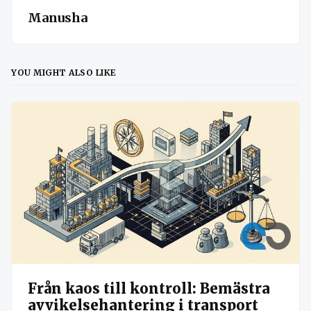
Manusha
YOU MIGHT ALSO LIKE
Från kaos till kontroll: Bemästra
avvikelsehantering i transport