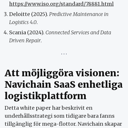
https://www.iso.org/standard/78881.html
Deloitte (2025).
Predictive Maintenance in
Logistics 4.0
.
Scania (2024).
Connected Services and Data
Driven Repair
.
Att möjliggöra visionen:
Navichain SaaS enhetliga
logistikplattform
Detta white paper har beskrivit en
underhållsstrategi som tidigare bara fanns
tillgänglig för mega-flottor. Navichain skapar