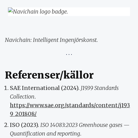
Navichain: Intelligent Ingenjörskonst.
Referenser/källor
SAE International (2024).
J1939 Standards
Collection
.
https://www.sae.org/standards/content/j193
9_201808/
ISO (2023).
ISO 14083:2023 Greenhouse gases —
Quantification and reporting
.