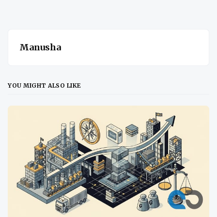
Manusha
YOU MIGHT ALSO LIKE