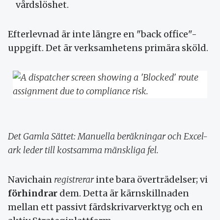
vårdslöshet.
Efterlevnad är inte längre en "back office"-
uppgift. Det är verksamhetens primära sköld.
Det Gamla Sättet: Manuella beräkningar och Excel-
ark leder till kostsamma mänskliga fel.
Navichain
registrerar
inte bara överträdelser; vi
förhindrar
dem. Detta är kärnskillnaden
mellan ett passivt färdskrivarverktyg och en