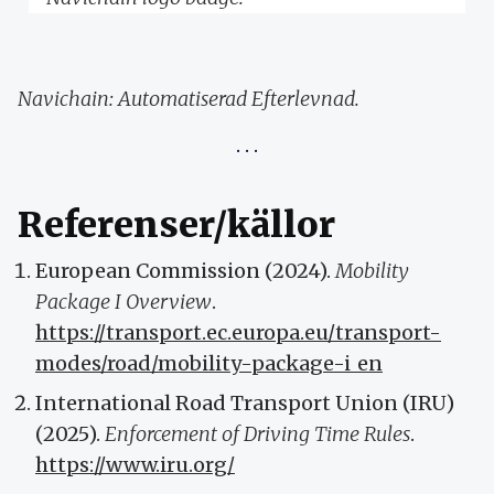
Navichain: Automatiserad Efterlevnad.
Referenser/källor
European Commission (2024).
Mobility
Package I Overview
.
https://transport.ec.europa.eu/transport-
modes/road/mobility-package-i_en
International Road Transport Union (IRU)
(2025).
Enforcement of Driving Time Rules
.
https://www.iru.org/