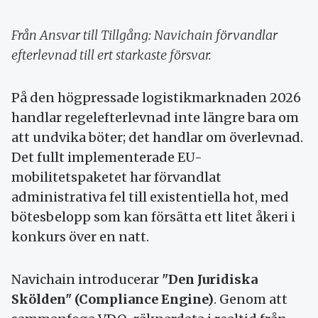
Från Ansvar till Tillgång: Navichain förvandlar
efterlevnad till ert starkaste försvar.
På den högpressade logistikmarknaden 2026
handlar regelefterlevnad inte längre bara om
att undvika böter; det handlar om överlevnad.
Det fullt implementerade EU-
mobilitetspaketet har förvandlat
administrativa fel till existentiella hot, med
bötesbelopp som kan försätta ett litet åkeri i
konkurs över en natt.
Navichain introducerar
"Den Juridiska
Skölden" (Compliance Engine)
. Genom att