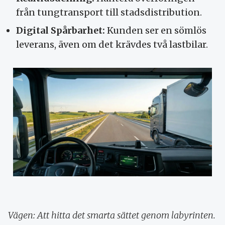
från tungtransport till stadsdistribution.
Digital Spårbarhet:
Kunden ser en sömlös
leverans, även om det krävdes två lastbilar.
Vägen: Att hitta det smarta sättet genom labyrinten.