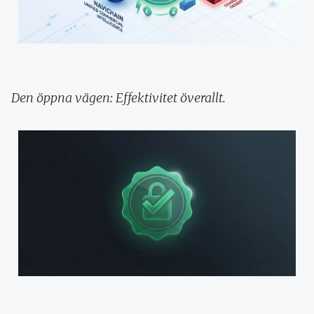
Den öppna vägen: Effektivitet överallt.