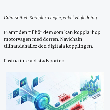
Gränssnittet: Komplexa regler, enkel vägledning.
Framtiden tillhör dem som kan koppla ihop
motorvägen med dörren. Navichain
tillhandahåller den digitala kopplingen.
Fastna inte vid stadsporten.