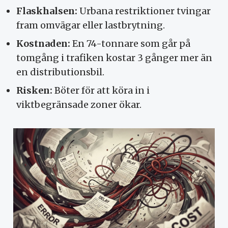
Flaskhalsen:
Urbana restriktioner tvingar
fram omvägar eller lastbrytning.
Kostnaden:
En 74-tonnare som går på
tomgång i trafiken kostar 3 gånger mer än
en distributionsbil.
Risken:
Böter för att köra in i
viktbegränsade zoner ökar.