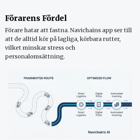
Förarens Fördel
Förare hatar att fastna. Navichains app ser till
att de alltid kör på lagliga, körbara rutter,
vilket minskar stress och
personalomsättning.