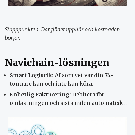
Stopppunkten: Där flödet upphör och kostnaden
börjar.
Navichain-lösningen
Smart Logistik:
AI som vet var din 74-
tonnare kan och inte kan köra.
Enhetlig Fakturering:
Debitera för
omlastningen och sista milen automatiskt.