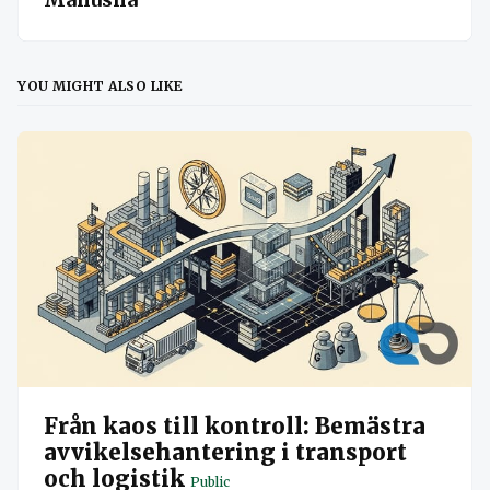
YOU MIGHT ALSO LIKE
Från kaos till kontroll: Bemästra
avvikelsehantering i transport
och logistik
Public